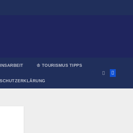
INSARBEIT
♔ TOURISMUS TIPPS
NSCHUTZERKLÄRUNG