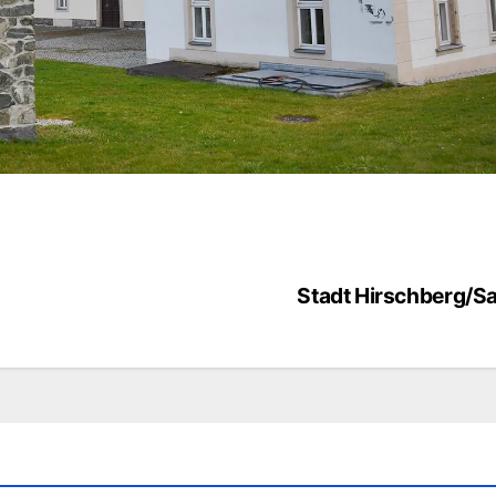
Stadt Hirschberg/Sa