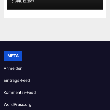
APR. 12, 2017
META
Anmelden
Eintrags-Feed
Kommentar-Feed
WordPress.org