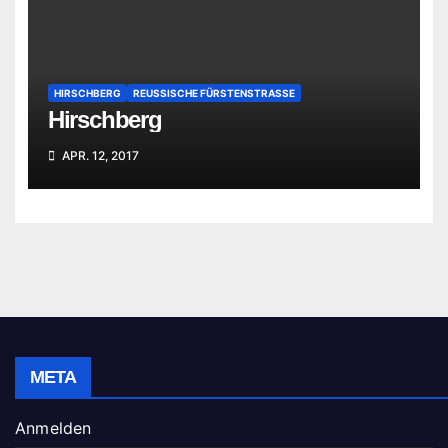
HIRSCHBERG
REUSSISCHE FÜRSTENSTRASSE
Hirschberg
APR. 12, 2017
META
Anmelden