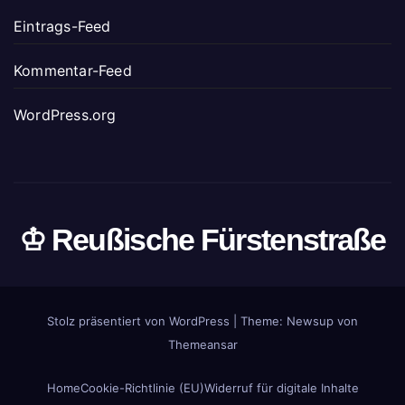
Eintrags-Feed
Kommentar-Feed
WordPress.org
♔ Reußische Fürstenstraße
Stolz präsentiert von WordPress
|
Theme: Newsup von
Themeansar
Home
Cookie-Richtlinie (EU)
Widerruf für digitale Inhalte