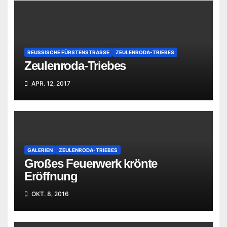
REUSSISCHE FÜRSTENSTRASSE
ZEULENRODA-TRIEBES
Zeulenroda-Triebes
APR. 12, 2017
GALERIEN
ZEULENRODA-TRIEBES
Großes Feuerwerk krönte
Eröffnung
OKT. 8, 2016