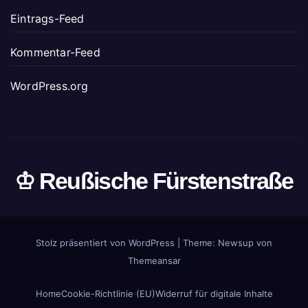
Eintrags-Feed
Kommentar-Feed
WordPress.org
♔ Reußische Fürstenstraße
Stolz präsentiert von WordPress
|
Theme: Newsup von
Themeansar
Home
Cookie-Richtlinie (EU)
Widerruf für digitale Inhalte