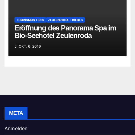
TOURISMUS TIPPS
ZEULENRODA-TRIEBES
Eröffnung des Panorama Spa im
Bio-Seehotel Zeulenroda
OKT. 6, 2016
META
Anmelden