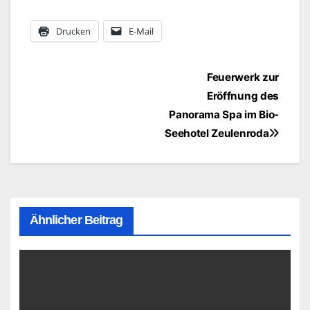
Drucken
E-Mail
Beitragsnavigation
Feuerwerk zur
Eröffnung des
Panorama Spa im Bio-
Seehotel Zeulenroda
Ähnlicher Beitrag