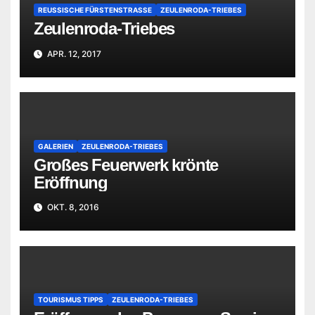
REUSSISCHE FÜRSTENSTRASSE
ZEULENRODA-TRIEBES
Zeulenroda-Triebes
APR. 12, 2017
GALERIEN
ZEULENRODA-TRIEBES
Großes Feuerwerk krönte
Eröffnung
OKT. 8, 2016
TOURISMUS TIPPS
ZEULENRODA-TRIEBES