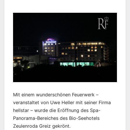
Mit einem wunderschönen Feuerwerk –
veranstaltet von Uwe Heller mit seiner Firma
hellstar – wurde die Eröffnung des Spa-
Panorama-Bereiches des Bio-Seehotels
Zeulenroda Greiz gekrönt.