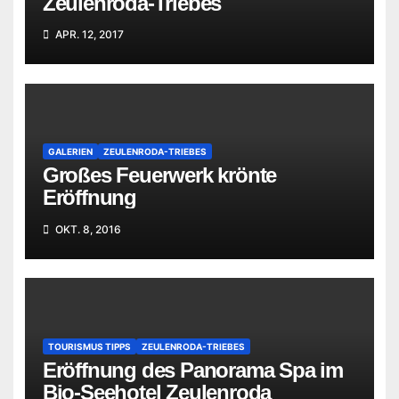
Zeulenroda-Triebes
APR. 12, 2017
GALERIEN
ZEULENRODA-TRIEBES
Großes Feuerwerk krönte
Eröffnung
OKT. 8, 2016
TOURISMUS TIPPS
ZEULENRODA-TRIEBES
Eröffnung des Panorama Spa im
Bio-Seehotel Zeulenroda