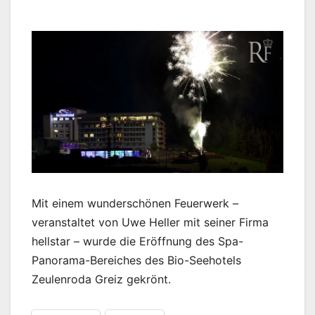
Mit einem wunderschönen Feuerwerk –
veranstaltet von Uwe Heller mit seiner Firma
hellstar – wurde die Eröffnung des Spa-
Panorama-Bereiches des Bio-Seehotels
Zeulenroda Greiz gekrönt.