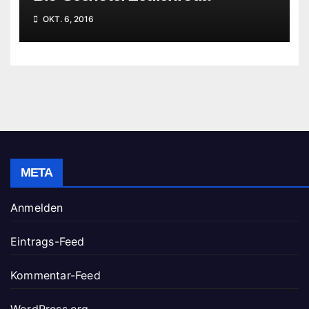
OKT. 6, 2016
META
Anmelden
Eintrags-Feed
Kommentar-Feed
WordPress.org