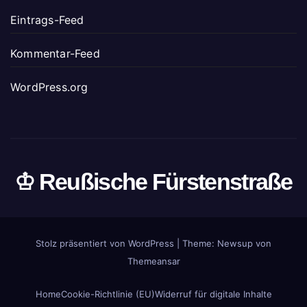
Eintrags-Feed
Kommentar-Feed
WordPress.org
♔ Reußische Fürstenstraße
Stolz präsentiert von WordPress
|
Theme: Newsup von
Themeansar
Home
Cookie-Richtlinie (EU)
Widerruf für digitale Inhalte