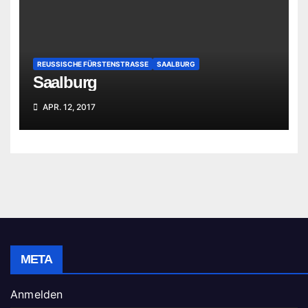
REUSSISCHE FÜRSTENSTRASSE
SAALBURG
Saalburg
APR. 12, 2017
META
Anmelden