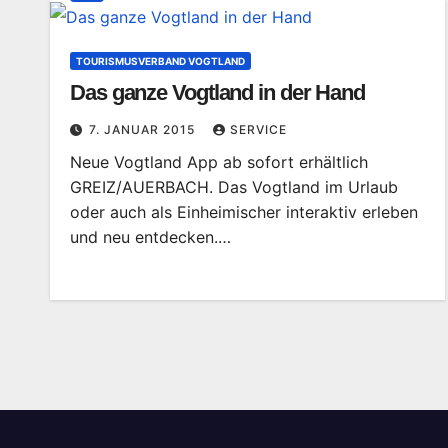
TOURISMUSVERBAND VOGTLAND
Das ganze Vogtland in der Hand
7. JANUAR 2015
SERVICE
Neue Vogtland App ab sofort erhältlich
GREIZ/AUERBACH. Das Vogtland im Urlaub
oder auch als Einheimischer interaktiv erleben
und neu entdecken.…