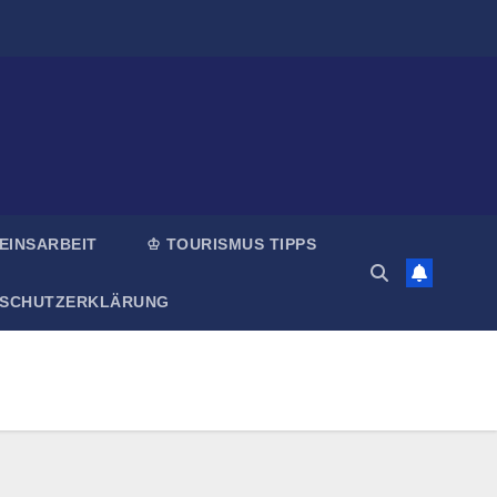
EINSARBEIT
♔ TOURISMUS TIPPS
NSCHUTZERKLÄRUNG