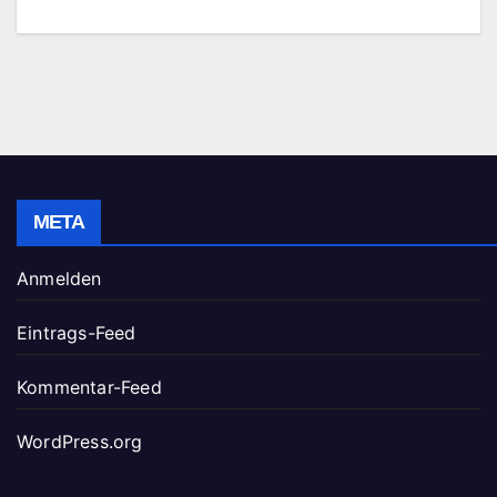
META
Anmelden
Eintrags-Feed
Kommentar-Feed
WordPress.org