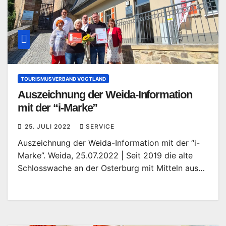
TOURISMUSVERBAND VOGTLAND
Auszeichnung der Weida-Information
mit der “i-Marke”
25. JULI 2022
SERVICE
Auszeichnung der Weida-Information mit der “i-
Marke”. Weida, 25.07.2022 | Seit 2019 die alte
Schlosswache an der Osterburg mit Mitteln aus…