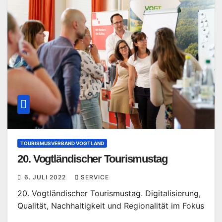
TOURISMUSVERBAND VOGTLAND
20. Vogtländischer Tourismustag
6. JULI 2022
SERVICE
20. Vogtländischer Tourismustag. Digitalisierung,
Qualität, Nachhaltigkeit und Regionalität im Fokus