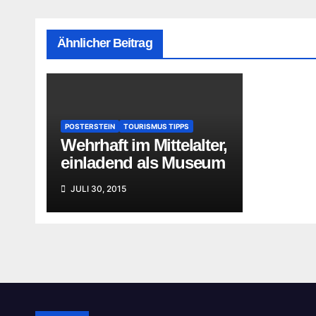
Ähnlicher Beitrag
POSTERSTEIN
TOURISMUS TIPPS
Wehrhaft im Mittelalter,
einladend als Museum
JULI 30, 2015