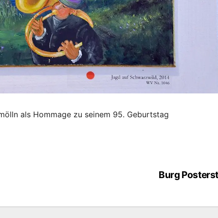
chmölln als Hommage zu seinem 95. Geburtstag
Burg Posterst