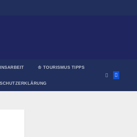
INSARBEIT
♔ TOURISMUS TIPPS
NSCHUTZERKLÄRUNG