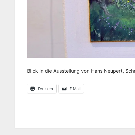
Blick in die Ausstellung von Hans Neupert, S
Drucken
E-Mail
Beitragsnavigation