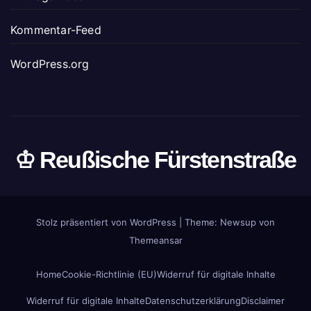
Kommentar-Feed
WordPress.org
♔ Reußische Fürstenstraße
Stolz präsentiert von WordPress
|
Theme: Newsup von
Themeansar
Home
Cookie-Richtlinie (EU)
Widerruf für digitale Inhalte
Widerruf für digitale Inhalte
Datenschutzerklärung
Disclaimer