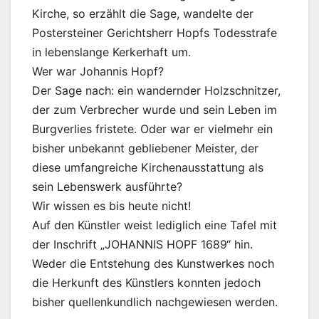
Kirche, so erzählt die Sage, wandelte der
Postersteiner Gerichtsherr Hopfs Todesstrafe
in lebenslange Kerkerhaft um.
Wer war Johannis Hopf?
Der Sage nach: ein wandernder Holzschnitzer,
der zum Verbrecher wurde und sein Leben im
Burgverlies fristete. Oder war er vielmehr ein
bisher unbekannt gebliebener Meister, der
diese umfangreiche Kirchenausstattung als
sein Lebenswerk ausführte?
Wir wissen es bis heute nicht!
Auf den Künstler weist lediglich eine Tafel mit
der Inschrift „JOHANNIS HOPF 1689“ hin.
Weder die Entstehung des Kunstwerkes noch
die Herkunft des Künstlers konnten jedoch
bisher quellenkundlich nachgewiesen werden.