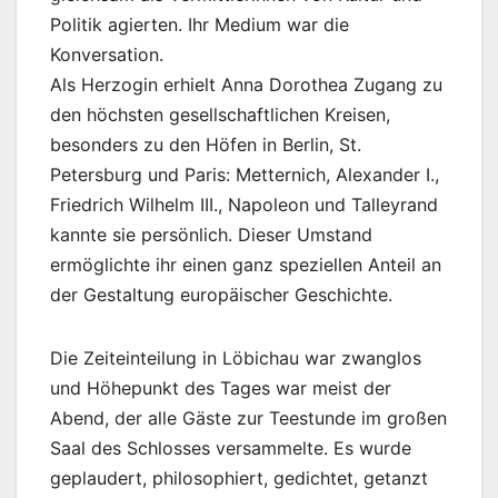
Politik agierten. Ihr Medium war die
Konversation.
Als Herzogin erhielt Anna Dorothea Zugang zu
den höchsten gesellschaftlichen Kreisen,
besonders zu den Höfen in Berlin, St.
Petersburg und Paris: Metternich, Alexander I.,
Friedrich Wilhelm III., Napoleon und Talleyrand
kannte sie persönlich. Dieser Umstand
ermöglichte ihr einen ganz speziellen Anteil an
der Gestaltung europäischer Geschichte.
Die Zeiteinteilung in Löbichau war zwanglos
und Höhepunkt des Tages war meist der
Abend, der alle Gäste zur Teestunde im großen
Saal des Schlosses versammelte. Es wurde
geplaudert, philosophiert, gedichtet, getanzt