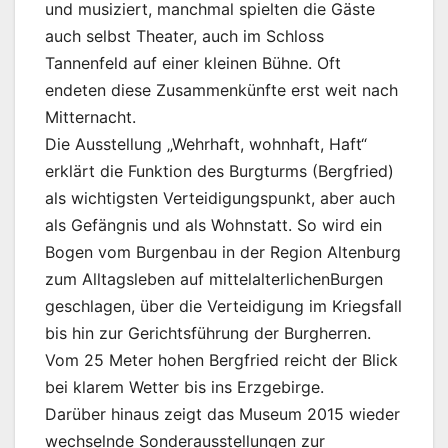
und musiziert, manchmal spielten die Gäste
auch selbst Theater, auch im Schloss
Tannenfeld auf einer kleinen Bühne. Oft
endeten diese Zusammenkünfte erst weit nach
Mitternacht.
Die Ausstellung „Wehrhaft, wohnhaft, Haft“
erklärt die Funktion des Burgturms (Bergfried)
als wichtigsten Verteidigungspunkt, aber auch
als Gefängnis und als Wohnstatt. So wird ein
Bogen vom Burgenbau in der Region Altenburg
zum Alltagsleben auf mittelalterlichenBurgen
geschlagen, über die Verteidigung im Kriegsfall
bis hin zur Gerichtsführung der Burgherren.
Vom 25 Meter hohen Bergfried reicht der Blick
bei klarem Wetter bis ins Erzgebirge.
Darüber hinaus zeigt das Museum 2015 wieder
wechselnde Sonderausstellungen zur