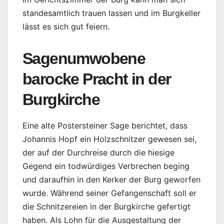
standesamtlich trauen lassen und im Burgkeller
lässt es sich gut feiern.
Sagenumwobene
barocke Pracht in der
Burgkirche
Eine alte Postersteiner Sage berichtet, dass
Johannis Hopf ein Holzschnitzer gewesen sei,
der auf der Durchreise durch die hiesige
Gegend ein todwürdiges Verbrechen beging
und daraufhin in den Kerker der Burg geworfen
wurde. Während seiner Gefangenschaft soll er
die Schnitzereien in der Burgkirche gefertigt
haben. Als Lohn für die Ausgestaltung der