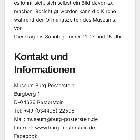
es lohnt sich, sich selbst ein Bild davon zu
machen. Besichtigt werden kann die Kirche
während der Öffnungszeiten des Museums,
von
Dienstag bis Sonntag immer 11, 13 und 15 Uhr.
Kontakt und
Informationen
Museum Burg Posterstein
Burgberg 1
D-04626 Posterstein
Tel: +49 (034496) 22595
Mail: museum@burg-posterstein.de
Internet: www.burg-posterstein.de
Facebook: