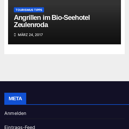
TOURISMUS TIPPS
Angrillen im Bio-Seehotel
Zeulenroda
MÄRZ 24, 2017
META
Anmelden
Eintrags-Feed