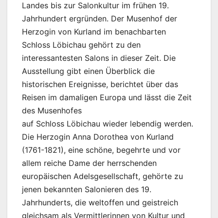
Landes bis zur Salonkultur im frühen 19.
Jahrhundert ergründen. Der Musenhof der
Herzogin von Kurland im benachbarten
Schloss Löbichau gehört zu den
interessantesten Salons in dieser Zeit. Die
Ausstellung gibt einen Überblick die
historischen Ereignisse, berichtet über das
Reisen im damaligen Europa und lässt die Zeit
des Musenhofes
auf Schloss Löbichau wieder lebendig werden.
Die Herzogin Anna Dorothea von Kurland
(1761-1821), eine schöne, begehrte und vor
allem reiche Dame der herrschenden
europäischen Adelsgesellschaft, gehörte zu
jenen bekannten Salonieren des 19.
Jahrhunderts, die weltoffen und geistreich
gleichsam als Vermittlerinnen von Kultur und