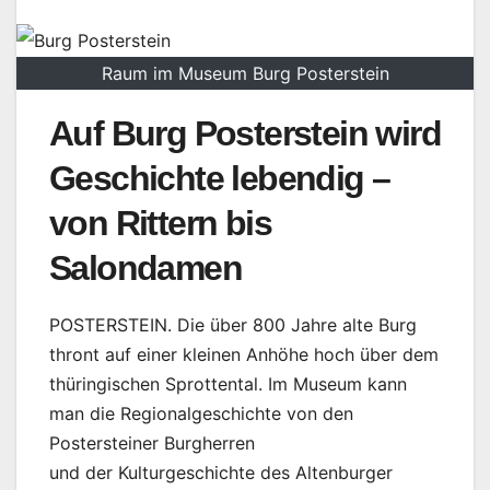
Raum im Museum Burg Posterstein
Auf Burg Posterstein wird
Geschichte lebendig –
von Rittern bis
Salondamen
POSTERSTEIN. Die über 800 Jahre alte Burg
thront auf einer kleinen Anhöhe hoch über dem
thüringischen Sprottental. Im Museum kann
man die Regionalgeschichte von den
Postersteiner Burgherren
und der Kulturgeschichte des Altenburger