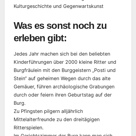
Kulturgeschichte und Gegenwartskunst
Was es sonst noch zu
erleben gibt:
Jedes Jahr machen sich bei den beliebten
Kinderführungen über 2000 kleine Ritter und
Burgfräulein mit den Burggeistern „Posti und
Stein“ auf geheimen Wegen durch das alte
Gemäuer, führen archäologische Grabungen
durch oder feiern ihren Geburtstag auf der
Burg.
Zu Pfingsten pilgern alljährlich
Mittelalterfreunde zu den dreitägigen
Ritterspielen.
Im Gerichtszimmer der Burg kann man sich