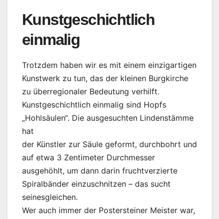
Kunstgeschichtlich
einmalig
Trotzdem haben wir es mit einem einzigartigen
Kunstwerk zu tun, das der kleinen Burgkirche
zu überregionaler Bedeutung verhilft.
Kunstgeschichtlich einmalig sind Hopfs
„Hohlsäulen“. Die ausgesuchten Lindenstämme
hat
der Künstler zur Säule geformt, durchbohrt und
auf etwa 3 Zentimeter Durchmesser
ausgehöhlt, um dann darin fruchtverzierte
Spiralbänder einzuschnitzen – das sucht
seinesgleichen.
Wer auch immer der Postersteiner Meister war,