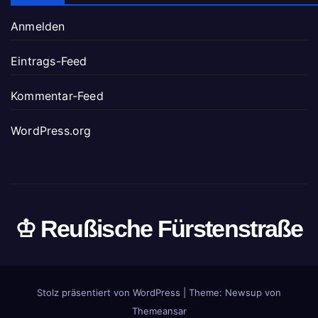
Anmelden
Eintrags-Feed
Kommentar-Feed
WordPress.org
♔ Reußische Fürstenstraße
Stolz präsentiert von WordPress
|
Theme: Newsup von
Themeansar