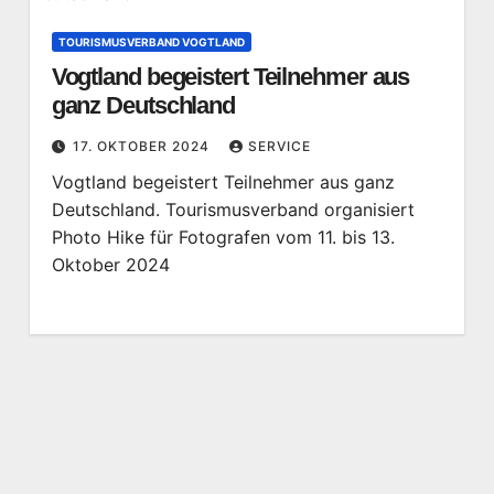
TOURISMUSVERBAND VOGTLAND
Vogtland begeistert Teilnehmer aus
ganz Deutschland
17. OKTOBER 2024
SERVICE
Vogtland begeistert Teilnehmer aus ganz
Deutschland. Tourismusverband organisiert
Photo Hike für Fotografen vom 11. bis 13.
Oktober 2024