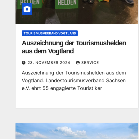
TOURISMUSVERBAND VOGTLAND
Auszeichnung der Tourismushelden
aus dem Vogtland
23. NOVEMBER 2024
SERVICE
Auszeichnung der Tourismushelden aus dem
Vogtland. Landestourismusverband Sachsen
e.V. ehrt 55 engagierte Touristiker