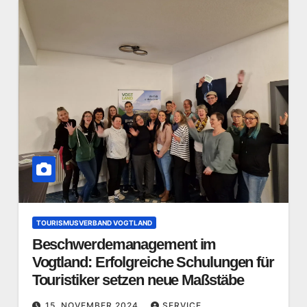
TOURISMUSVERBAND VOGTLAND
Beschwerdemanagement im
Vogtland: Erfolgreiche Schulungen für
Touristiker setzen neue Maßstäbe
15. NOVEMBER 2024
SERVICE