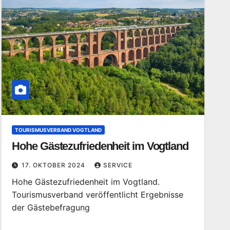
TOURISMUSVERBAND VOGTLAND
Hohe Gästezufriedenheit im Vogtland
17. OKTOBER 2024
SERVICE
Hohe Gästezufriedenheit im Vogtland.
Tourismusverband veröffentlicht Ergebnisse
der Gästebefragung