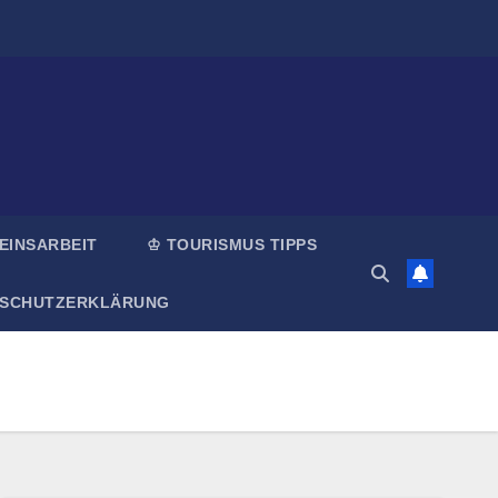
EINSARBEIT
♔ TOURISMUS TIPPS
NSCHUTZERKLÄRUNG