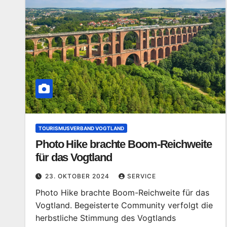
TOURISMUSVERBAND VOGTLAND
Photo Hike brachte Boom-Reichweite
für das Vogtland
23. OKTOBER 2024
SERVICE
Photo Hike brachte Boom-Reichweite für das
Vogtland. Begeisterte Community verfolgt die
herbstliche Stimmung des Vogtlands