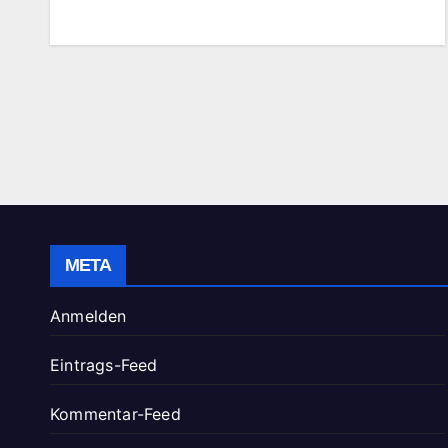
META
Anmelden
Eintrags-Feed
Kommentar-Feed