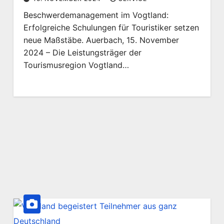
Beschwerdemanagement im Vogtland:
Erfolgreiche Schulungen für Touristiker setzen
neue Maßstäbe. Auerbach, 15. November
2024 – Die Leistungsträger der
Tourismusregion Vogtland…