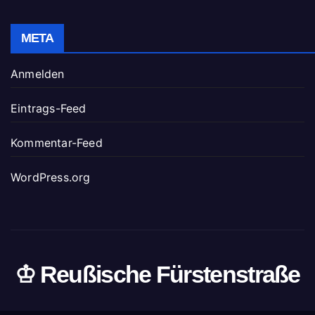
META
Anmelden
Eintrags-Feed
Kommentar-Feed
WordPress.org
♔ Reußische Fürstenstraße