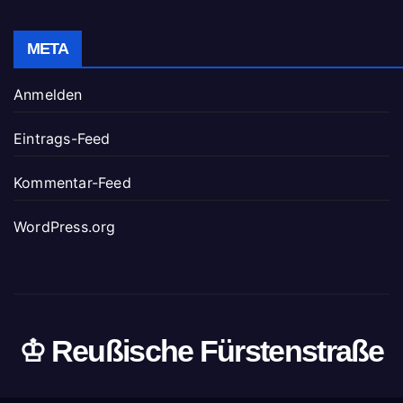
META
Anmelden
Eintrags-Feed
Kommentar-Feed
WordPress.org
♔ Reußische Fürstenstraße