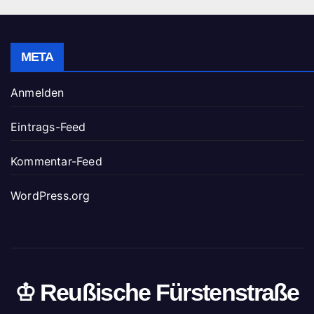
META
Anmelden
Eintrags-Feed
Kommentar-Feed
WordPress.org
♔ Reußische Fürstenstraße