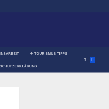
INSARBEIT
♔ TOURISMUS TIPPS
NSCHUTZERKLÄRUNG