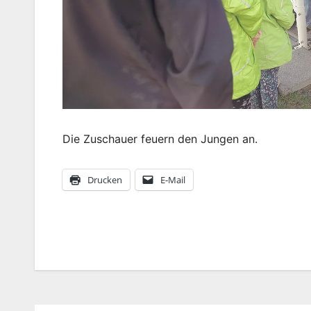
Die Zuschauer feuern den Jungen an.
Drucken
E-Mail
Beitragsnavigation