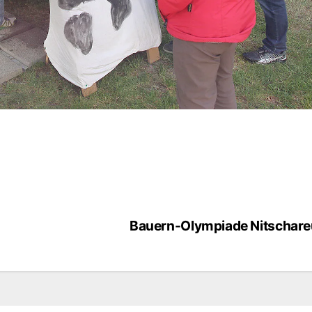
Bauern-Olympiade Nitschare