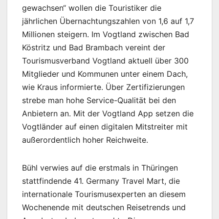
gewachsen“ wollen die Touristiker die
jährlichen Übernachtungszahlen von 1,6 auf 1,7
Millionen steigern. Im Vogtland zwischen Bad
Köstritz und Bad Brambach vereint der
Tourismusverband Vogtland aktuell über 300
Mitglieder und Kommunen unter einem Dach,
wie Kraus informierte. Über Zertifizierungen
strebe man hohe Service-Qualität bei den
Anbietern an. Mit der Vogtland App setzen die
Vogtländer auf einen digitalen Mitstreiter mit
außerordentlich hoher Reichweite.
Bühl verwies auf die erstmals in Thüringen
stattfindende 41. Germany Travel Mart, die
internationale Tourismusexperten an diesem
Wochenende mit deutschen Reisetrends und