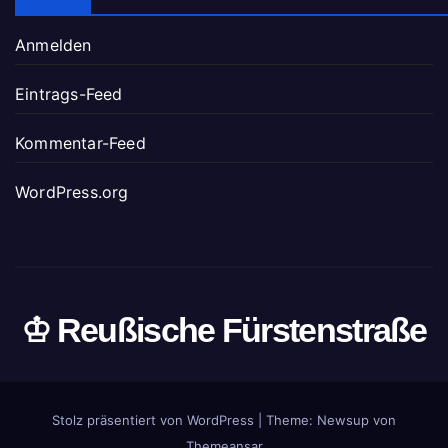
Anmelden
Eintrags-Feed
Kommentar-Feed
WordPress.org
♔ Reußische Fürstenstraße
Stolz präsentiert von WordPress
|
Theme: Newsup von
Themeansar