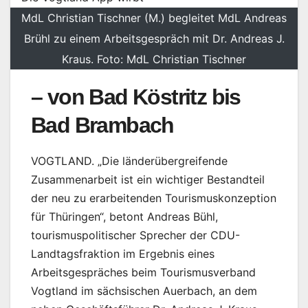
MdL Christian Tischner (M.) begleitet MdL Andreas
Brühl zu einem Arbeitsgespräch mit Dr. Andreas J.
Kraus. Foto: MdL Christian Tischner
– von Bad Köstritz bis
Bad Brambach
VOGTLAND. „Die länderübergreifende
Zusammenarbeit ist ein wichtiger Bestandteil
der neu zu erarbeitenden Tourismuskonzeption
für Thüringen“, betont Andreas Bühl,
tourismuspolitischer Sprecher der CDU-
Landtagsfraktion im Ergebnis eines
Arbeitsgespräches beim Tourismusverband
Vogtland im sächsischen Auerbach, an dem