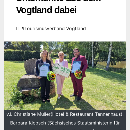
Vogtland dabei
#Tourismusverband Vogtland
v.l. Christiane Müller(Hotel & Restaurant Tannenhaus),
Barbara Klepsch (Sächsisches Staatsministerin für