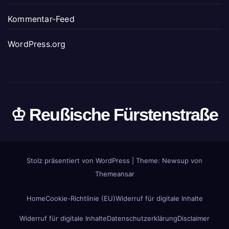
Kommentar-Feed
WordPress.org
♔ Reußische Fürstenstraße
Stolz präsentiert von WordPress
|
Theme: Newsup von
Themeansar
Home
Cookie-Richtlinie (EU)
Widerruf für digitale Inhalte
Widerruf für digitale Inhalte
Datenschutzerklärung
Disclaimer