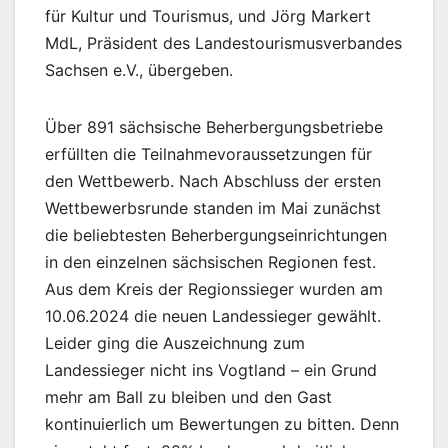
für Kultur und Tourismus, und Jörg Markert
MdL, Präsident des Landestourismusverbandes
Sachsen e.V., übergeben.
Über 891 sächsische Beherbergungsbetriebe
erfüllten die Teilnahmevoraussetzungen für
den Wettbewerb. Nach Abschluss der ersten
Wettbewerbsrunde standen im Mai zunächst
die beliebtesten Beherbergungseinrichtungen
in den einzelnen sächsischen Regionen fest.
Aus dem Kreis der Regionssieger wurden am
10.06.2024 die neuen Landessieger gewählt.
Leider ging die Auszeichnung zum
Landessieger nicht ins Vogtland – ein Grund
mehr am Ball zu bleiben und den Gast
kontinuierlich um Bewertungen zu bitten. Denn