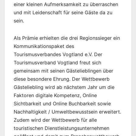
einer kleinen Aufmerksamkeit zu überraschen
und mit Leidenschaft für seine Gäste da zu
sein.
Als Prämie erhielten die drei Regionssieger ein
Kommunikationspaket des
Tourismusverbandes Vogtland e.V. Der
Tourismusverband Vogtland freut sich
gemeinsam mit seinen Gästelieblingen über
diese besondere Ehrung. Der Wettbewerb
Gästeliebling wird ab nächstem Jahr um die
Faktoren digitale Kompetenz, Online
Sichtbarkeit und Online Buchbarkeit sowie
Nachhaltigkeit / Umweltbewusstsein erweitert.
Zudem wird der Wettbewerb für alle
touristischen Dienstleistungsunternehmen