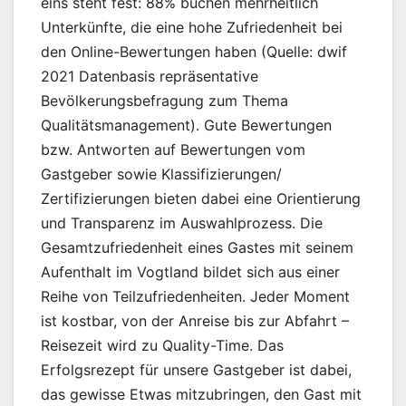
eins steht fest: 88% buchen mehrheitlich
Unterkünfte, die eine hohe Zufriedenheit bei
den Online-Bewertungen haben (Quelle: dwif
2021 Datenbasis repräsentative
Bevölkerungsbefragung zum Thema
Qualitätsmanagement). Gute Bewertungen
bzw. Antworten auf Bewertungen vom
Gastgeber sowie Klassifizierungen/
Zertifizierungen bieten dabei eine Orientierung
und Transparenz im Auswahlprozess. Die
Gesamtzufriedenheit eines Gastes mit seinem
Aufenthalt im Vogtland bildet sich aus einer
Reihe von Teilzufriedenheiten. Jeder Moment
ist kostbar, von der Anreise bis zur Abfahrt –
Reisezeit wird zu Quality-Time. Das
Erfolgsrezept für unsere Gastgeber ist dabei,
das gewisse Etwas mitzubringen, den Gast mit