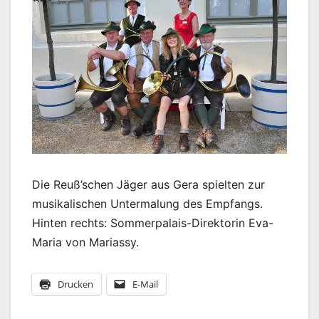
Die Reuß’schen Jäger aus Gera spielten zur
musikalischen Untermalung des Empfangs.
Hinten rechts: Sommerpalais-Direktorin Eva-
Maria von Mariassy.
Drucken
E-Mail