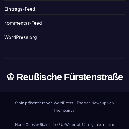
Eintrags-Feed
Kommentar-Feed
WordPress.org
♔ Reußische Fürstenstraße
Stolz präsentiert von WordPress
|
Theme: Newsup von
Themeansar
Home
Cookie-Richtlinie (EU)
Widerruf für digitale Inhalte