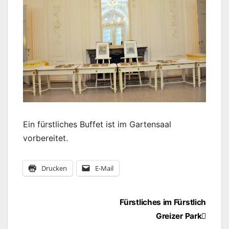
Ein fürstliches Buffet ist im Gartensaal
vorbereitet.
Drucken
E-Mail
Beitragsnavigation
Fürstliches im Fürstlich
Greizer Park