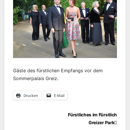
Gäste des fürstlichen Empfangs vor dem
Sommerpalais Greiz.
Drucken
E-Mail
Beitragsnavigation
Fürstliches im Fürstlich
Greizer Park