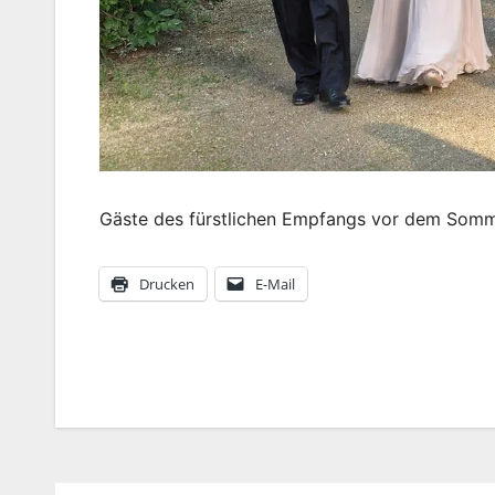
Gäste des fürstlichen Empfangs vor dem Somme
Drucken
E-Mail
Beitragsnavigation