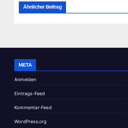
Ähnlicher Beitrag
META
Anmelden
Eintrags-Feed
Kommentar-Feed
WordPress.org