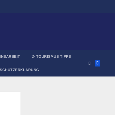
INSARBEIT
♔ TOURISMUS TIPPS
NSCHUTZERKLÄRUNG