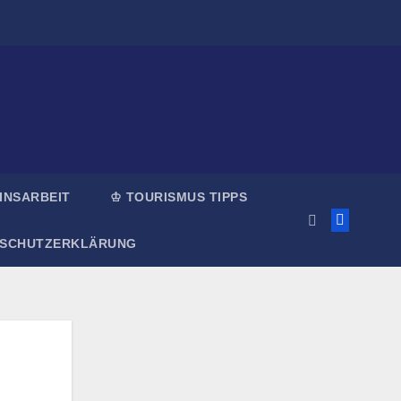
INSARBEIT
♔ TOURISMUS TIPPS
NSCHUTZERKLÄRUNG