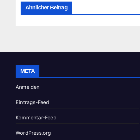
Ähnlicher Beitrag
META
Anmelden
Eintrags-Feed
Kommentar-Feed
WordPress.org