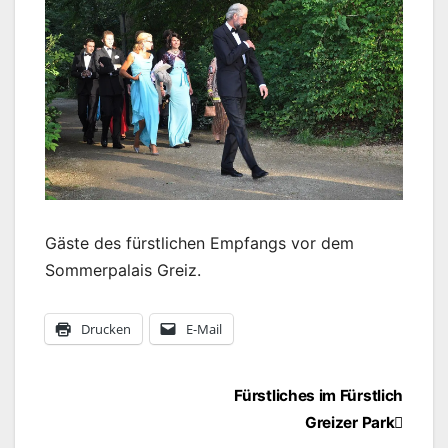
Gäste des fürstlichen Empfangs vor dem
Sommerpalais Greiz.
Drucken
E-Mail
Beitragsnavigation
Fürstliches im Fürstlich
Greizer Park