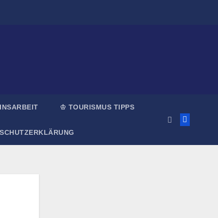
INSARBEIT
♔ TOURISMUS TIPPS
NSCHUTZERKLÄRUNG