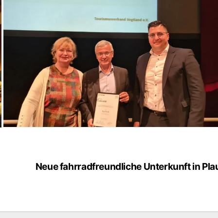
n
Neue fahrradfreundliche Unterkunft in Pl