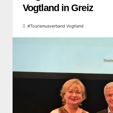
Vogtland in Greiz
#Tourismusverband Vogtland