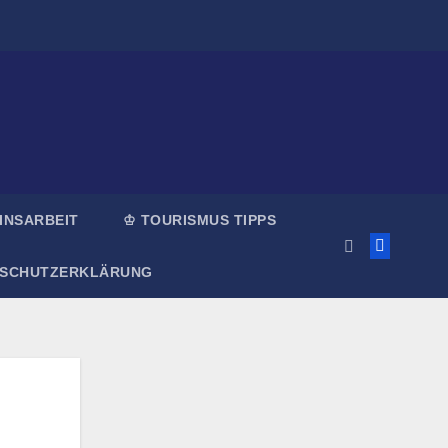
INSARBEIT
♔ TOURISMUS TIPPS
NSCHUTZERKLÄRUNG