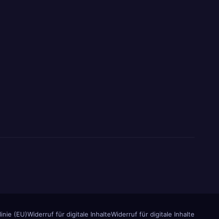
inie (EU)
Widerruf für digitale Inhalte
Widerruf für digitale Inhalte