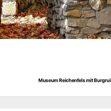
Museum Reichenfels mit Burgru