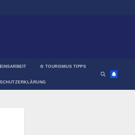
EINSARBEIT
♔ TOURISMUS TIPPS
NSCHUTZERKLÄRUNG