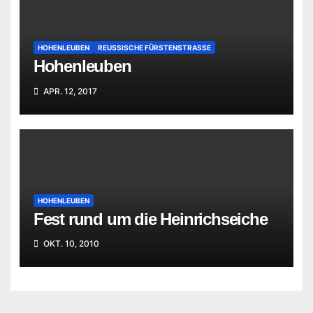
HOHENLEUBEN
REUSSISCHE FÜRSTENSTRASSE
Hohenleuben
APR. 12, 2017
HOHENLEUBEN
Fest rund um die Heinrichseiche
OKT. 10, 2010