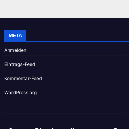
META
Anmelden
Eintrags-Feed
Kommentar-Feed
WordPress.org