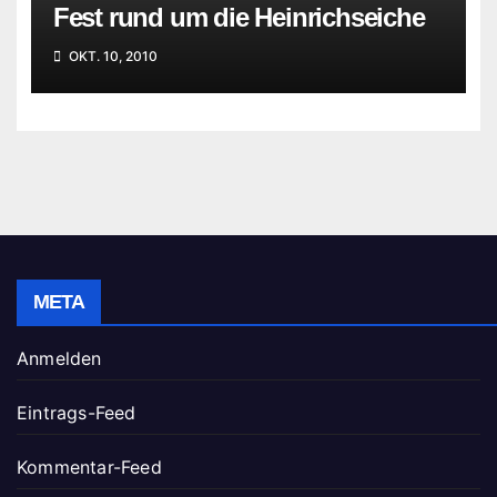
Fest rund um die Heinrichseiche
OKT. 10, 2010
META
Anmelden
Eintrags-Feed
Kommentar-Feed