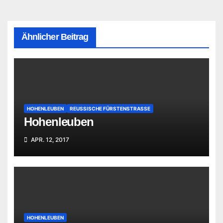
Ähnlicher Beitrag
HOHENLEUBEN
REUSSISCHE FÜRSTENSTRASSE
Hohenleuben
APR. 12, 2017
HOHENLEUBEN