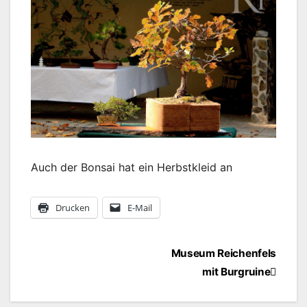
Auch der Bonsai hat ein Herbstkleid an
Drucken
E-Mail
Beitragsnavigation
Museum Reichenfels
mit Burgruine