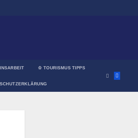
INSARBEIT
♔ TOURISMUS TIPPS
NSCHUTZERKLÄRUNG