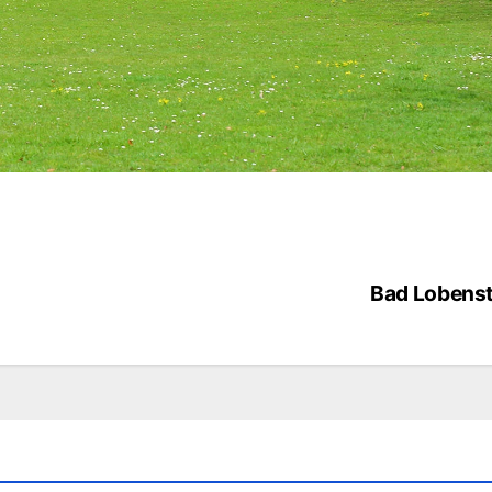
Bad Lobenst