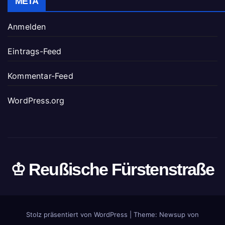
META
Anmelden
Eintrags-Feed
Kommentar-Feed
WordPress.org
♔ Reußische Fürstenstraße
Stolz präsentiert von WordPress
|
Theme: Newsup von