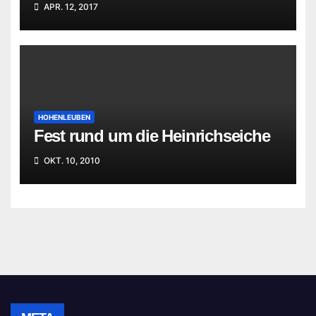
APR. 12, 2017
HOHENLEUBEN
Fest rund um die Heinrichseiche
OKT. 10, 2010