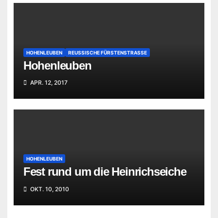
HOHENLEUBEN
REUSSISCHE FÜRSTENSTRASSE
Hohenleuben
APR. 12, 2017
HOHENLEUBEN
Fest rund um die Heinrichseiche
OKT. 10, 2010