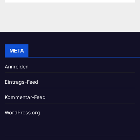
META
Anmelden
Eintrags-Feed
Kommentar-Feed
WordPress.org