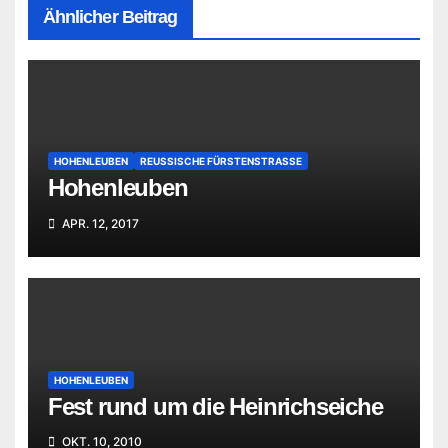
Ähnlicher Beitrag
HOHENLEUBEN
REUSSISCHE FÜRSTENSTRASSE
Hohenleuben
APR. 12, 2017
HOHENLEUBEN
Fest rund um die Heinrichseiche
OKT. 10, 2010