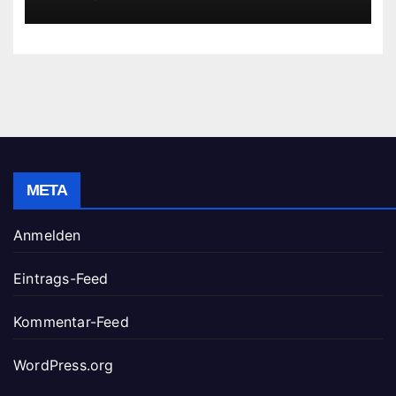
META
Anmelden
Eintrags-Feed
Kommentar-Feed
WordPress.org