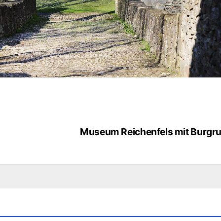
Museum Reichenfels mit Burgru