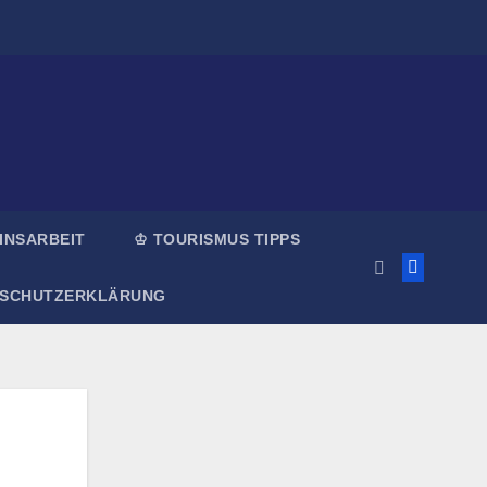
INSARBEIT
♔ TOURISMUS TIPPS
NSCHUTZERKLÄRUNG