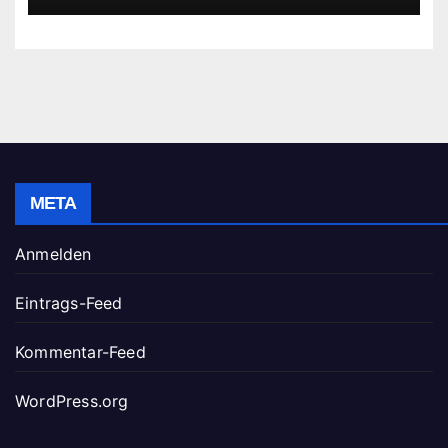
META
Anmelden
Eintrags-Feed
Kommentar-Feed
WordPress.org