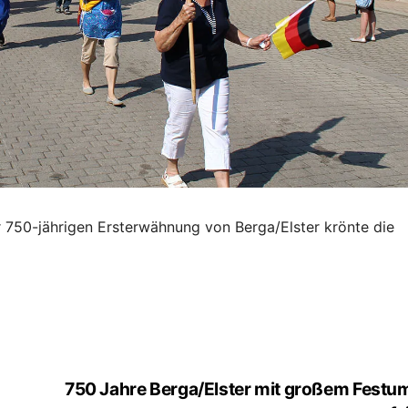
r 750-jährigen Ersterwähnung von Berga/Elster krönte die
750 Jahre Berga/Elster mit großem Fest