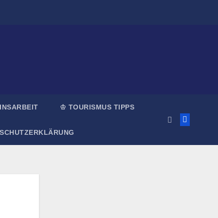
INSARBEIT
♔ TOURISMUS TIPPS
NSCHUTZERKLÄRUNG