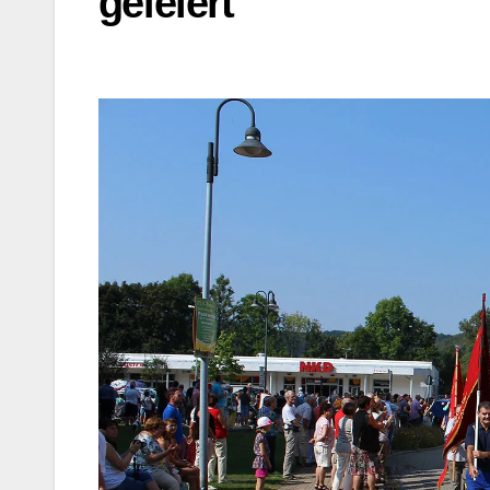
gefeiert