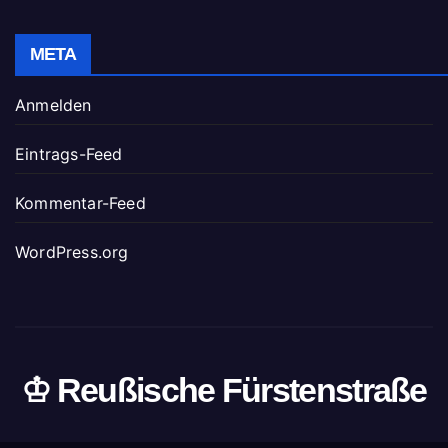
META
Anmelden
Eintrags-Feed
Kommentar-Feed
WordPress.org
♔ Reußische Fürstenstraße