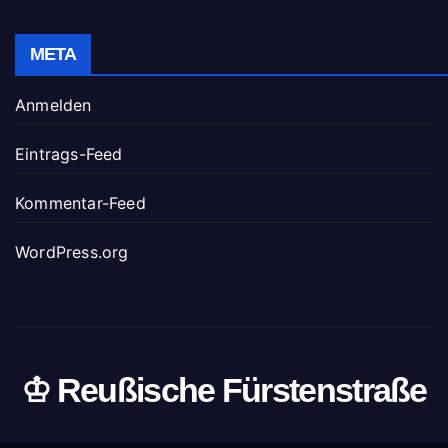
META
Anmelden
Eintrags-Feed
Kommentar-Feed
WordPress.org
♔ Reußische Fürstenstraße