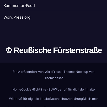
Kommentar-Feed
WordPress.org
♔ Reußische Fürstenstraße
Stolz präsentiert von WordPress
|
Theme: Newsup von
Themeansar
Home
Cookie-Richtlinie (EU)
Widerruf für digitale Inhalte
Widerruf für digitale Inhalte
Datenschutzerklärung
Disclaimer