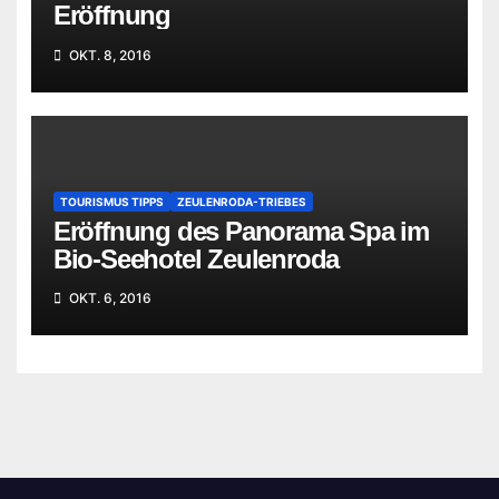
Eröffnung
OKT. 8, 2016
TOURISMUS TIPPS
ZEULENRODA-TRIEBES
Eröffnung des Panorama Spa im
Bio-Seehotel Zeulenroda
OKT. 6, 2016