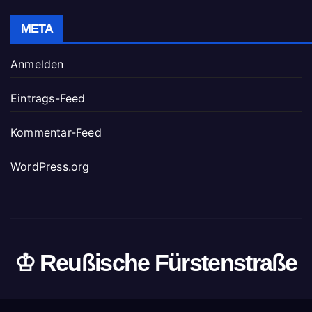
META
Anmelden
Eintrags-Feed
Kommentar-Feed
WordPress.org
♔ Reußische Fürstenstraße