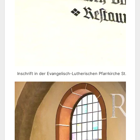
Inschrift in der Evangelisch-Lutherischen Pfarrkirche St. Veit 