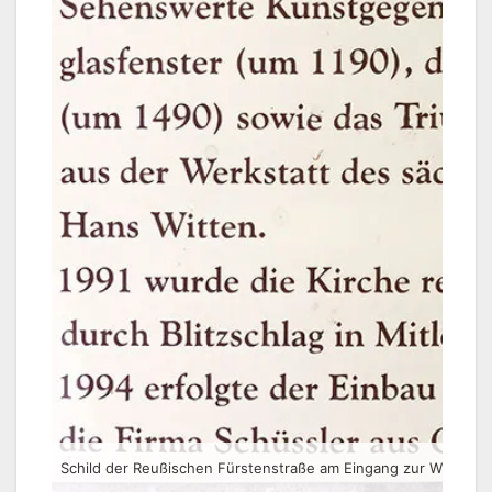
Schild der Reußischen Fürstenstraße am Eingang zur Wünschen