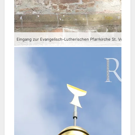
Eingang zur Evangelisch-Lutherischen Pfarrkirche St. Veit in 