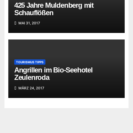
425 Jahre Muldenberg mit
Schauflößen
MAI 31, 2017
TOURISMUS TIPPS
Angrillen im Bio-Seehotel
Zeulenroda
MÄRZ 24, 2017