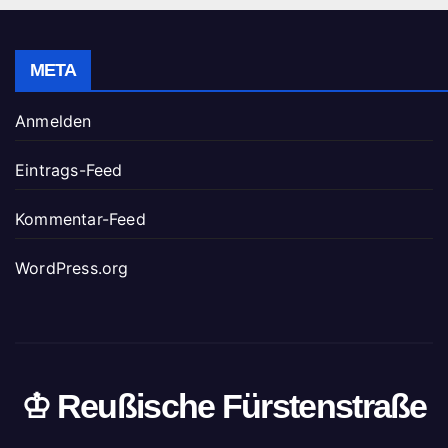
META
Anmelden
Eintrags-Feed
Kommentar-Feed
WordPress.org
♔ Reußische Fürstenstraße