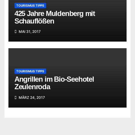
TOURISMUS TIPPS
425 Jahre Muldenberg mit
Schauflößen
MAI 31, 2017
TOURISMUS TIPPS
Angrillen im Bio-Seehotel
Zeulenroda
MÄRZ 24, 2017