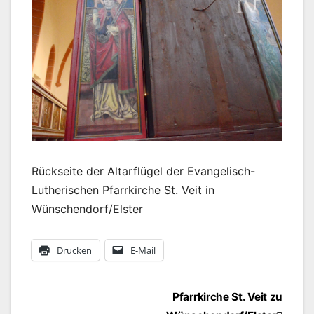
Rückseite der Altarflügel der Evangelisch-
Lutherischen Pfarrkirche St. Veit in
Wünschendorf/Elster
Drucken
E-Mail
Beitragsnavigation
Pfarrkirche St. Veit zu