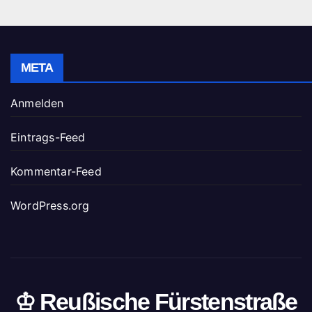
META
Anmelden
Eintrags-Feed
Kommentar-Feed
WordPress.org
♔ Reußische Fürstenstraße