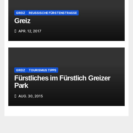
GREIZ
REUSSISCHE FÜRSTENSTRASSE
Greiz
APR. 12, 2017
GREIZ
TOURISMUS TIPPS
Fürstliches im Fürstlich Greizer
Park
AUG. 30, 2015