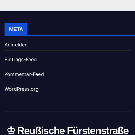
META
Anmelden
Eintrags-Feed
Kommentar-Feed
WordPress.org
♔ Reußische Fürstenstraße