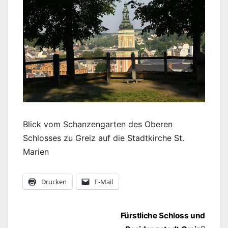
Blick vom Schanzengarten des Oberen
Schlosses zu Greiz auf die Stadtkirche St.
Marien
Drucken
E-Mail
Beitragsnavigation
Fürstliche Schloss und