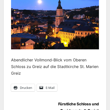
Abendlicher Vollmond-Blick vom Oberen
Schloss zu Greiz auf die Stadtkirche St. Marien
Greiz
Drucken
E-Mail
Beitragsnavigation
Fürstliche Schloss und