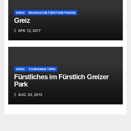
GREIZ
REUSSISCHE FÜRSTENSTRASSE
Greiz
APR. 12, 2017
GREIZ
TOURISMUS TIPPS
Fürstliches im Fürstlich Greizer
Park
AUG. 30, 2015