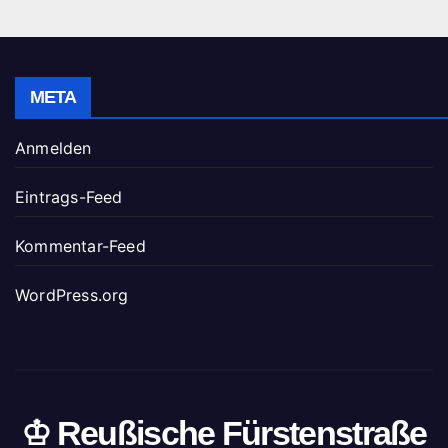
META
Anmelden
Eintrags-Feed
Kommentar-Feed
WordPress.org
♔ Reußische Fürstenstraße