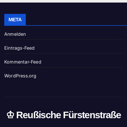
META
Anmelden
Eintrags-Feed
Kommentar-Feed
WordPress.org
♔ Reußische Fürstenstraße