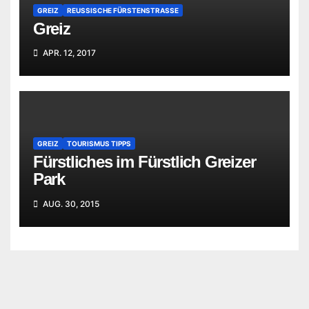
GREIZ
REUSSISCHE FÜRSTENSTRASSE
Greiz
APR. 12, 2017
GREIZ
TOURISMUS TIPPS
Fürstliches im Fürstlich Greizer
Park
AUG. 30, 2015