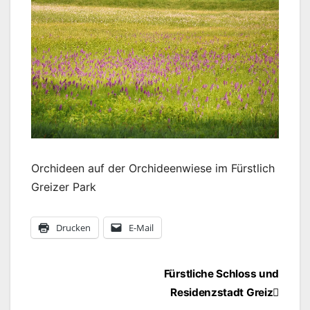
Orchideen auf der Orchideenwiese im Fürstlich
Greizer Park
Drucken
E-Mail
Beitragsnavigation
Fürstliche Schloss und
Residenzstadt Greiz