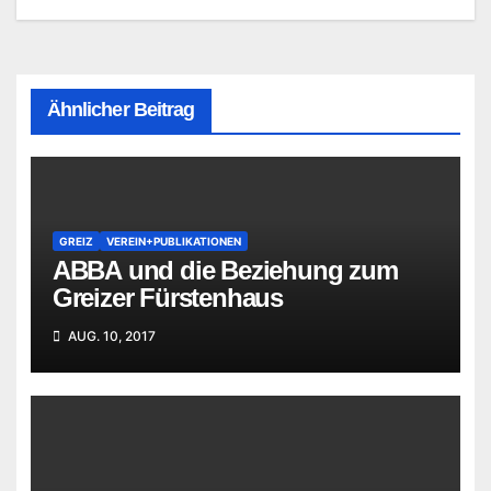
Ähnlicher Beitrag
GREIZ
VEREIN+PUBLIKATIONEN
ABBA und die Beziehung zum
Greizer Fürstenhaus
AUG. 10, 2017