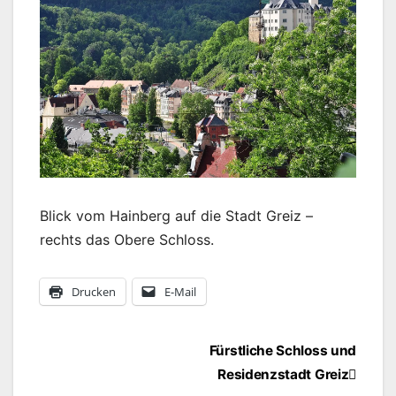
Blick vom Hainberg auf die Stadt Greiz –
rechts das Obere Schloss.
Drucken
E-Mail
Beitragsnavigation
Fürstliche Schloss und
Residenzstadt Greiz