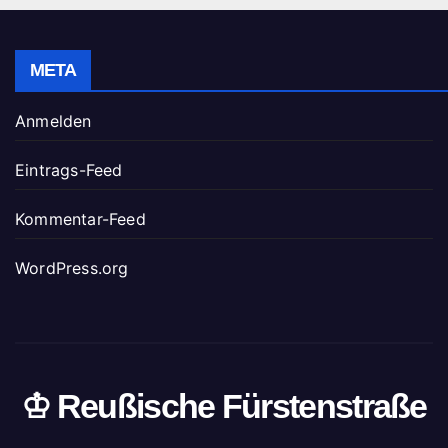
META
Anmelden
Eintrags-Feed
Kommentar-Feed
WordPress.org
♔ Reußische Fürstenstraße