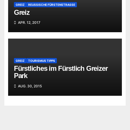
GREIZ
REUSSISCHE FÜRSTENSTRASSE
Greiz
APR. 12, 2017
GREIZ
TOURISMUS TIPPS
Fürstliches im Fürstlich Greizer
Park
AUG. 30, 2015