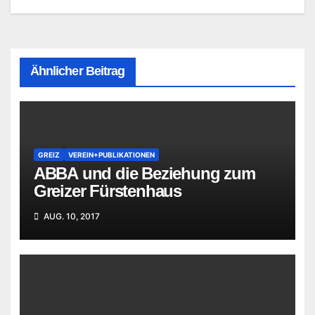
Ähnlicher Beitrag
GREIZ
VEREIN+PUBLIKATIONEN
ABBA und die Beziehung zum
Greizer Fürstenhaus
AUG. 10, 2017