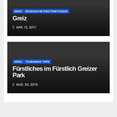
GREIZ
REUSSISCHE FÜRSTENSTRASSE
Greiz
APR. 12, 2017
GREIZ
TOURISMUS TIPPS
Fürstliches im Fürstlich Greizer
Park
AUG. 30, 2015