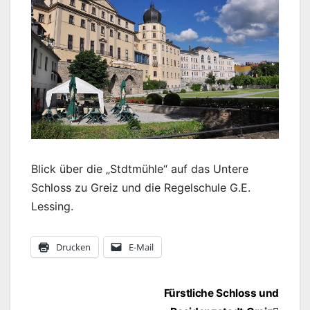
Blick über die „Stdtmühle“ auf das Untere
Schloss zu Greiz und die Regelschule G.E.
Lessing.
Drucken
E-Mail
Beitragsnavigation
Fürstliche Schloss und