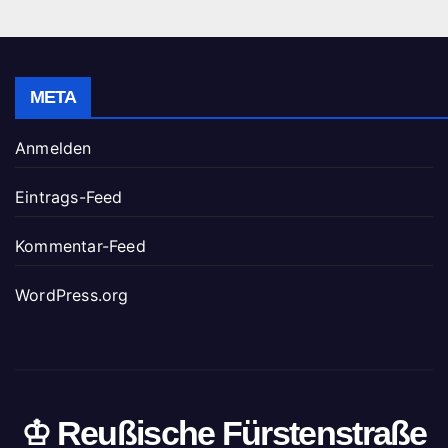
META
Anmelden
Eintrags-Feed
Kommentar-Feed
WordPress.org
♔ Reußische Fürstenstraße